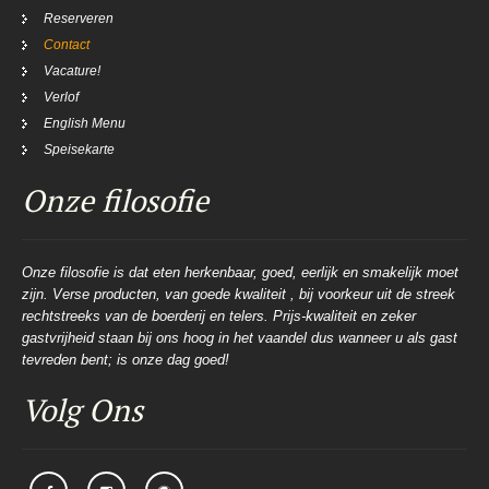
Reserveren
Contact
Vacature!
Verlof
English Menu
Speisekarte
Onze filosofie
Onze filosofie is dat eten herkenbaar, goed, eerlijk en smakelijk moet
zijn. Verse producten, van goede kwaliteit , bij voorkeur uit de streek
rechtstreeks van de boerderij en telers. Prijs-kwaliteit en zeker
gastvrijheid staan bij ons hoog in het vaandel dus wanneer u als gast
tevreden bent; is onze dag goed!
Volg Ons